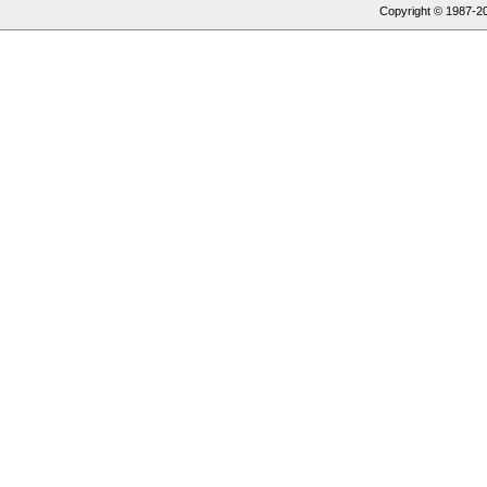
Copyright © 1987-
2