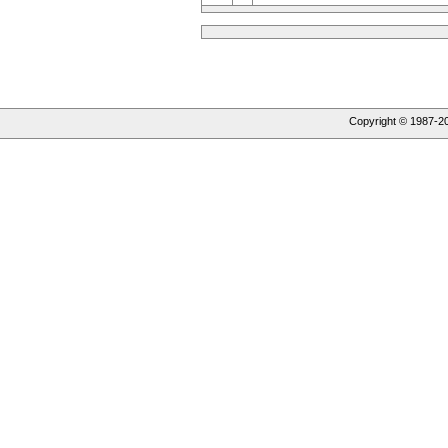
Copyright © 1987-
2