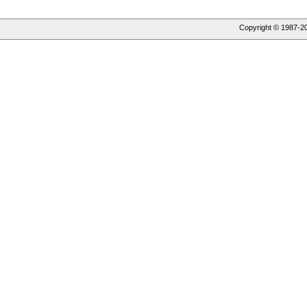
Copyright © 1987-
2