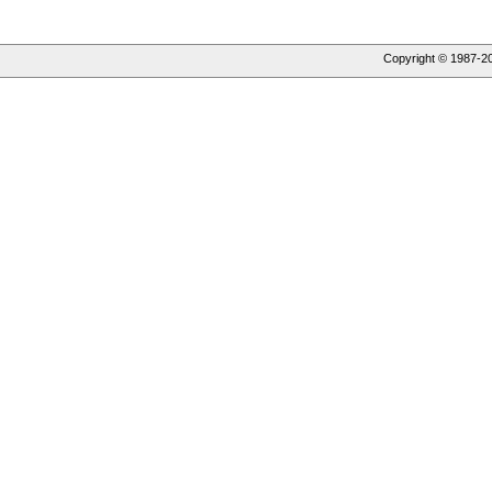
Copyright © 1987-
2